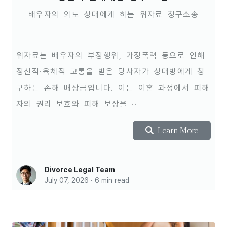
배우자의 외도 상대에게 하는 위자료 청구소송
위자료는 배우자의 부정행위, 가정폭력 등으로 인해
정신적·육체적 고통을 받은 당사자가 상대방에게 청
구하는 손해 배상금입니다. 이는 이혼 과정에서 피해
자의 권리 보호와 피해 보상을 ··
Learn More
Divorce Legal Team
July 07, 2026 · 6 min read