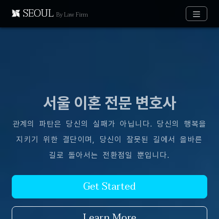
SEOUL
By Law Firm
서울 이혼 전문 변호사
관계의 파탄은 당신의 실패가 아닙니다. 당신의 행복을
지키기 위한 결단이며, 당신이 잘못된 길에서 올바른
길로 돌아서는 전환점일 뿐입니다.
Get Started
Learn More