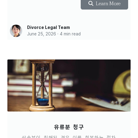
Learn More
Divorce Legal Team
June 25, 2026 · 4 min read
유류분 청구
상속분이 침해된 경우 이를 회복하는 절차