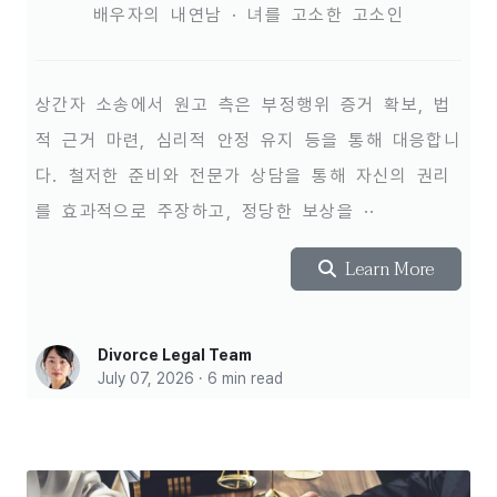
배우자의 내연남 · 녀를 고소한 고소인
상간자 소송에서 원고 측은 부정행위 증거 확보, 법
적 근거 마련, 심리적 안정 유지 등을 통해 대응합니
다. 철저한 준비와 전문가 상담을 통해 자신의 권리
를 효과적으로 주장하고, 정당한 보상을 ··
Learn More
Divorce Legal Team
July 07, 2026 · 6 min read