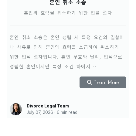
혼인 취소 소송
혼인의 효력을 취소하기 위한 법률 절차
혼인 취소 소송은 혼인 성립 시 특정 요건의 결함이
나 사유로 인해 혼인의 효력을 소급하여 취소하기
위한 법적 절차입니다. 혼인 무효와 달리, 법적으로
성립한 혼인이지만 특정 조건 하에서 ··
Learn More
Divorce Legal Team
July 07, 2026 · 6 min read