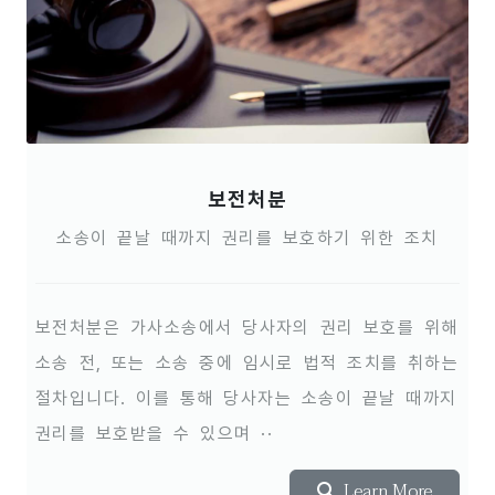
보전처분
소송이 끝날 때까지 권리를 보호하기 위한 조치
보전처분은 가사소송에서 당사자의 권리 보호를 위해
소송 전, 또는 소송 중에 임시로 법적 조치를 취하는
절차입니다. 이를 통해 당사자는 소송이 끝날 때까지
권리를 보호받을 수 있으며 ··
Learn More