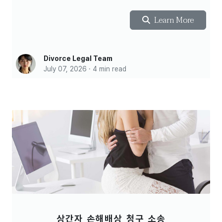
Learn More
Divorce Legal Team
July 07, 2026 · 4 min read
상간자 손해배상 청구 소송