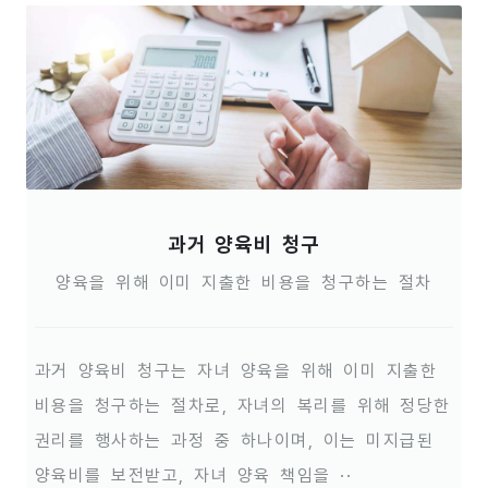
과거 양육비 청구
양육을 위해 이미 지출한 비용을 청구하는 절차
과거 양육비 청구는 자녀 양육을 위해 이미 지출한
비용을 청구하는 절차로, 자녀의 복리를 위해 정당한
권리를 행사하는 과정 중 하나이며, 이는 미지급된
양육비를 보전받고, 자녀 양육 책임을 ··