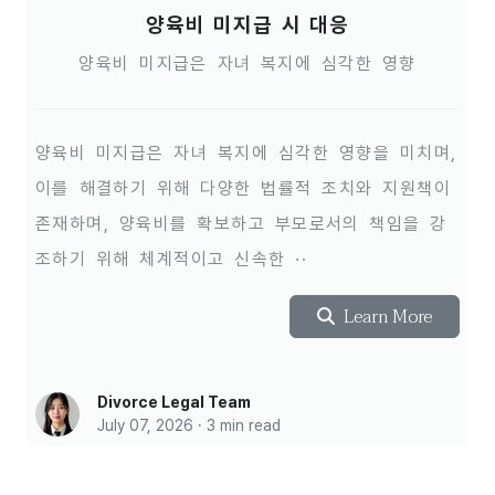
양육비 미지급 시 대응
양육비 미지급은 자녀 복지에 심각한 영향
양육비 미지급은 자녀 복지에 심각한 영향을 미치며,
이를 해결하기 위해 다양한 법률적 조치와 지원책이
존재하며, 양육비를 확보하고 부모로서의 책임을 강
조하기 위해 체계적이고 신속한 ··
Learn More
Divorce Legal Team
July 07, 2026 · 3 min read