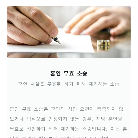
혼인 무효 소송
혼인 사실을 무효로 하기 위해 제기하는 소송
혼인 무효 소송은 혼인의 성립 요건이 충족되지 않
았거나 법적으로 인정되지 않는 경우, 해당 혼인을
무효로 선언하기 위해 제기하는 소송입니다. 이는 혼