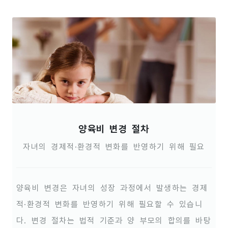
양육비 변경 절차
자녀의 경제적·환경적 변화를 반영하기 위해 필요
양육비 변경은 자녀의 성장 과정에서 발생하는 경제
적·환경적 변화를 반영하기 위해 필요할 수 있습니
다. 변경 절차는 법적 기준과 양 부모의 합의를 바탕