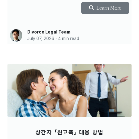
Learn More
Divorce Legal Team
July 07, 2026 · 4 min read
상간자 「원고측」 대응 방법