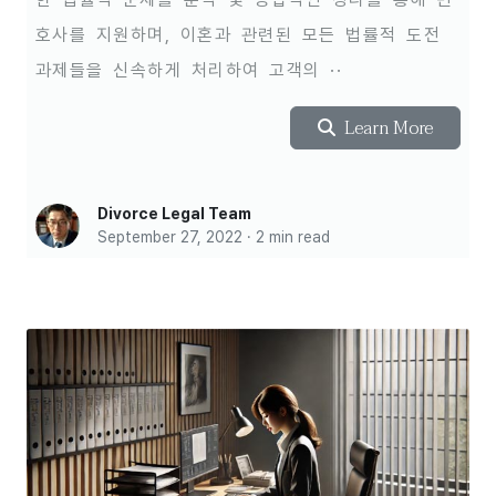
호사를 지원하며, 이혼과 관련된 모든 법률적 도전
과제들을 신속하게 처리하여 고객의 ··
Learn More
Divorce Legal Team
September 27, 2022 · 2 min read