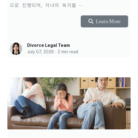
으로 진행되며, 자녀의 복지를 ··
Learn More
Divorce Legal Team
July 07, 2026 · 2 min read