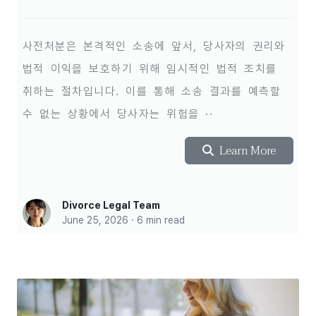
사전처분은 본격적인 소송에 앞서, 당사자의 권리와
법적 이익을 보호하기 위해 임시적인 법적 조치를
취하는 절차입니다. 이를 통해 소송 결과를 예측할
수 없는 상황에서 당사자는 위험을 ··
Learn More
Divorce Legal Team
June 25, 2026 · 6 min read