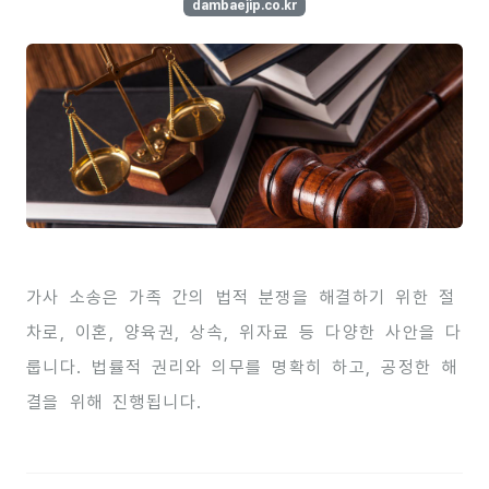
dambaejip.co.kr
가사 소송은 가족 간의 법적 분쟁을 해결하기 위한 절
차로, 이혼, 양육권, 상속, 위자료 등 다양한 사안을 다
룹니다. 법률적 권리와 의무를 명확히 하고, 공정한 해
결을 위해 진행됩니다.