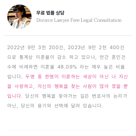
무료 법률 상담
Divorce Lawyer Free Legal Consultation
2022년 9만 3천 200건, 2023년 9만 2천 400건
으로 통계상 이혼율이 감소 하고 있으나, 연간 혼인건
수에 비례하면 이혼율 48.09% 라는 매우 높은 비율
입니다.
두명 중 한명이 이혼하는 세상이 아닌 나 자신
을 사랑하고, 자신의 행복을 찾는 사람이 많아 졌을 뿐
입니다.
당신의 행복을 찾아가는 길은 변호사의 논리가
아닌, 당신의 용기와 선택에 달려 있습니다.