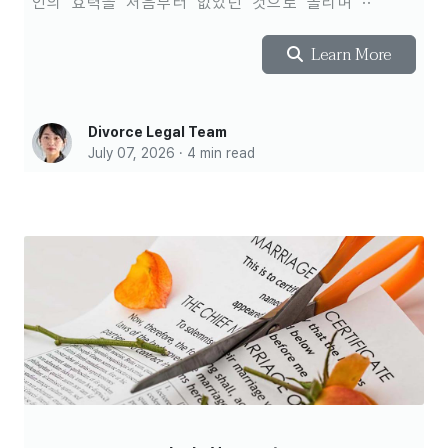
인의 효력을 처음부터 없었던 것으로 돌리며 ··
Learn More
Divorce Legal Team
July 07, 2026 · 4 min read