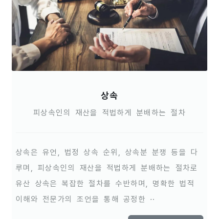
상속
피상속인의 재산을 적법하게 분배하는 절차
상속은 유언, 법정 상속 순위, 상속분 분쟁 등을 다
루며, 피상속인의 재산을 적법하게 분배하는 절차로
유산 상속은 복잡한 절차를 수반하며, 명확한 법적
이해와 전문가의 조언을 통해 공정한 ··