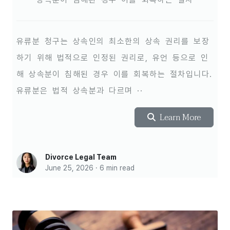
유류분 청구는 상속인의 최소한의 상속 권리를 보장
하기 위해 법적으로 인정된 권리로, 유언 등으로 인
해 상속분이 침해된 경우 이를 회복하는 절차입니다.
유류분은 법적 상속분과 다르며 ··
Learn More
Divorce Legal Team
June 25, 2026 · 6 min read