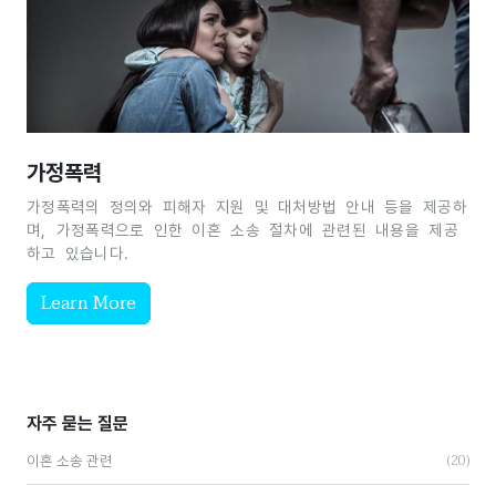
가정폭력
가정폭력의 정의와 피해자 지원 및 대처방법 안내 등을 제공하
며, 가정폭력으로 인한 이혼 소송 절차에 관련된 내용을 제공
하고 있습니다.
Learn More
자주 묻는 질문
(20)
이혼 소송 관련