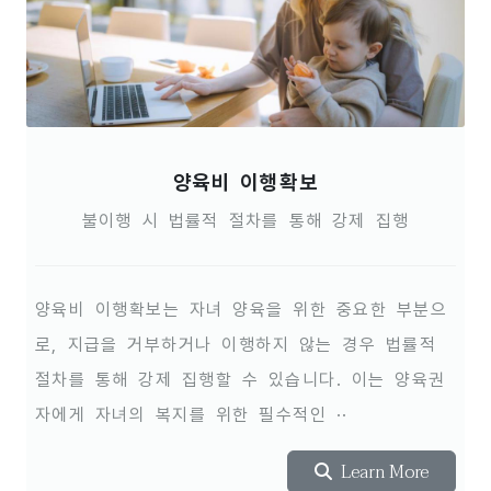
양육비 이행확보
불이행 시 법률적 절차를 통해 강제 집행
양육비 이행확보는 자녀 양육을 위한 중요한 부분으
로, 지급을 거부하거나 이행하지 않는 경우 법률적
절차를 통해 강제 집행할 수 있습니다. 이는 양육권
자에게 자녀의 복지를 위한 필수적인 ··
Learn More