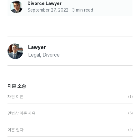
Divorce Lawyer
September 27, 2022 · 3 min read
Lawyer
Legal, Divorce
이혼 소송
(1)
재판 이혼
(6)
민법상 이혼 사유
(2)
이혼 절차