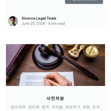
Divorce Legal Team
June 25, 2026 · 4 min read
사전처분
당사자의 권리와 법적 이익을 보호하기 위한 조치