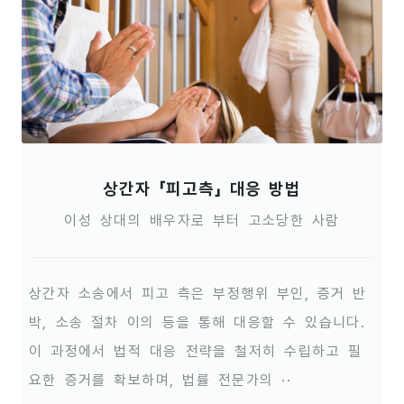
상간자 「피고측」 대응 방법
이성 상대의 배우자로 부터 고소당한 사람
상간자 소송에서 피고 측은 부정행위 부인, 증거 반
박, 소송 절차 이의 등을 통해 대응할 수 있습니다.
이 과정에서 법적 대응 전략을 철저히 수립하고 필
요한 증거를 확보하며, 법률 전문가의 ··