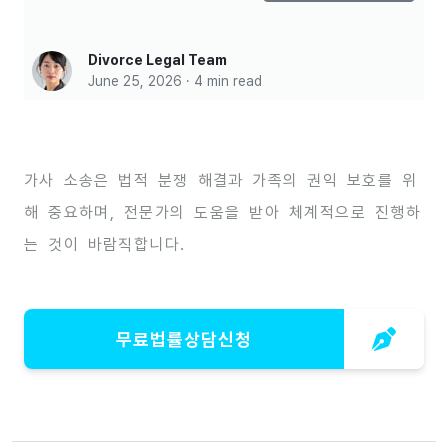
Divorce Legal Team
June 25, 2026 · 4 min read
가사 소송은 법적 분쟁 해결과 가족의 권익 보호를 위
해 중요하며, 전문가의 도움을 받아 체계적으로 진행하
는 것이 바람직합니다.
무료법률상담신청