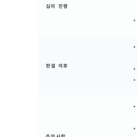
심리 진행
판결 이후
주의사항