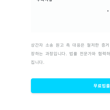
상간자 소송 원고 측 대응은 철저한 증거
장하는 과정입니다. 법률 전문가와 협력
집니다.
무료법