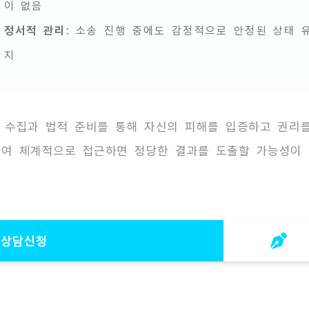
이 없음
정서적 관리
: 소송 진행 중에도 감정적으로 안정된 상태 
지
 수집과 법적 준비를 통해 자신의 피해를 입증하고 권리
하여 체계적으로 접근하면 정당한 결과를 도출할 가능성이
률상담신청