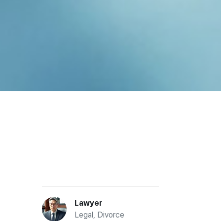
Lawyer
Legal, Divorce