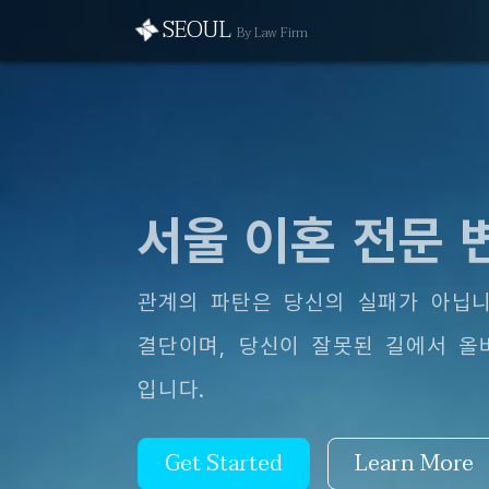
SEOUL
By Law Firm
서울 이혼 전문 
관계의 파탄은 당신의 실패가 아닙니
결단이며, 당신이 잘못된 길에서 올
입니다.
Get Started
Learn More