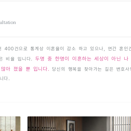
ultation
 2천 400건으로 통계상 이혼율이 감소 하고 있으나, 연간 혼인
두명 중 한명이 이혼하는 세상이 아닌 나
높은 비율 입니다.
 많아 졌을 뿐 입니다.
당신의 행복을 찾아가는 길은 변호사
니다.