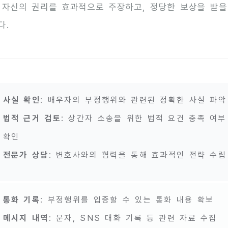
 자신의 권리를 효과적으로 주장하고, 정당한 보상을 받을
다.
사실 확인
: 배우자의 부정행위와 관련된 정확한 사실 파악
법적 근거 검토
: 상간자 소송을 위한 법적 요건 충족 여부
확인
전문가 상담
: 변호사와의 협력을 통해 효과적인 전략 수립
통화 기록
: 부정행위를 입증할 수 있는 통화 내용 확보
메시지 내역
: 문자, SNS 대화 기록 등 관련 자료 수집