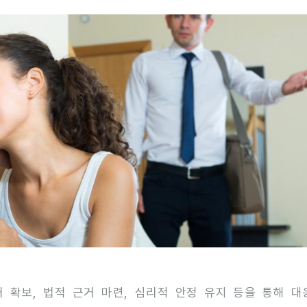
 확보, 법적 근거 마련, 심리적 안정 유지 등을 통해 대