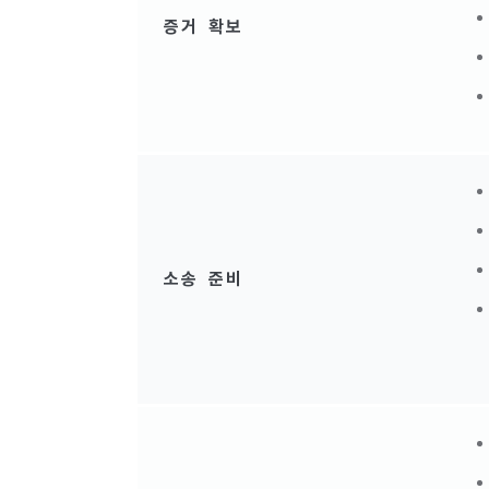
증거 확보
소송 준비