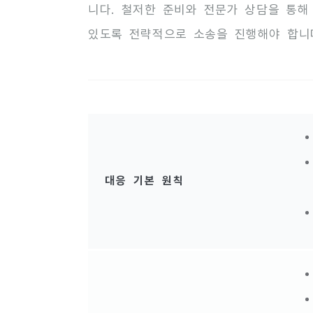
니다. 철저한 준비와 전문가 상담을 통해
있도록 전략적으로 소송을 진행해야 합니
대응 기본 원칙