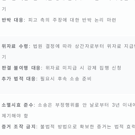
기
반박 대응
: 피고 측의 주장에 대한 반박 논리 마련
위자료 수령
: 법원 결정에 따라 상간자로부터 위자료 지급
기
판결 불이행 대응
: 위자료 미지급 시 강제 집행 신청
추가 법적 대응
: 필요시 후속 소송 준비
소멸시효 준수
: 소송은 부정행위를 안 날로부터 3년 이내
제기해야 함
증거 조작 금지
: 불법적 방법으로 확보한 증거는 법적 효